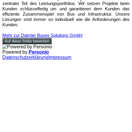
zentraler Teil des Leistungsportfolios. Wir setzen Projekte beim
Kunden schlüsselfertig um und garantieren dem Kunden das
effiziente Zusammenspiel von Bus und Infrastruktur. Unsere
Lösungen sind immer so individuell wie die Anforderungen des
Kunden.
Mehr zur Daimler Buses Solutions GmbH
Auf diese Stelle bewerben
Powered by
Personio
Datenschutzerklärung
Impressum