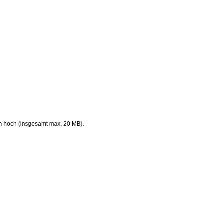
en hoch (insgesamt max. 20 MB).